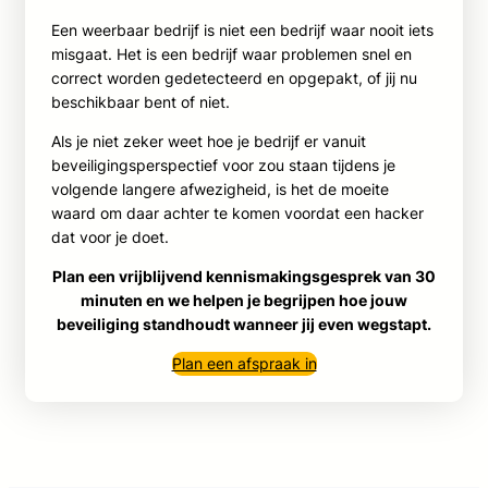
Een weerbaar bedrijf is niet een bedrijf waar nooit iets
misgaat. Het is een bedrijf waar problemen snel en
correct worden gedetecteerd en opgepakt, of jij nu
beschikbaar bent of niet.
Als je niet zeker weet hoe je bedrijf er vanuit
beveiligingsperspectief voor zou staan tijdens je
volgende langere afwezigheid, is het de moeite
waard om daar achter te komen voordat een hacker
dat voor je doet.
Plan een vrijblijvend kennismakingsgesprek van 30
minuten en we helpen je begrijpen hoe jouw
beveiliging standhoudt wanneer jij even wegstapt.
Plan een afspraak in