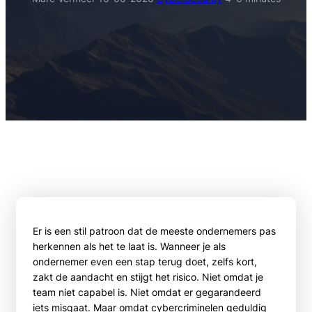
Er is een stil patroon dat de meeste ondernemers pas
herkennen als het te laat is. Wanneer je als
ondernemer even een stap terug doet, zelfs kort,
zakt de aandacht en stijgt het risico. Niet omdat je
team niet capabel is. Niet omdat er gegarandeerd
iets misgaat. Maar omdat cybercriminelen geduldig