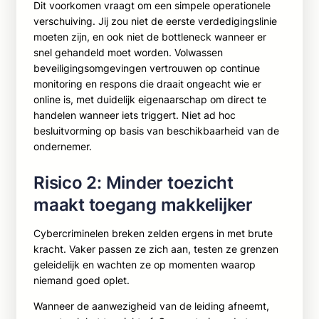
Dit voorkomen vraagt om een simpele operationele
verschuiving. Jij zou niet de eerste verdedigingslinie
moeten zijn, en ook niet de bottleneck wanneer er
snel gehandeld moet worden. Volwassen
beveiligingsomgevingen vertrouwen op continue
monitoring en respons die draait ongeacht wie er
online is, met duidelijk eigenaarschap om direct te
handelen wanneer iets triggert. Niet ad hoc
besluitvorming op basis van beschikbaarheid van de
ondernemer.
Risico 2: Minder toezicht
maakt toegang makkelijker
Cybercriminelen breken zelden ergens in met brute
kracht. Vaker passen ze zich aan, testen ze grenzen
geleidelijk en wachten ze op momenten waarop
niemand goed oplet.
Wanneer de aanwezigheid van de leiding afneemt,