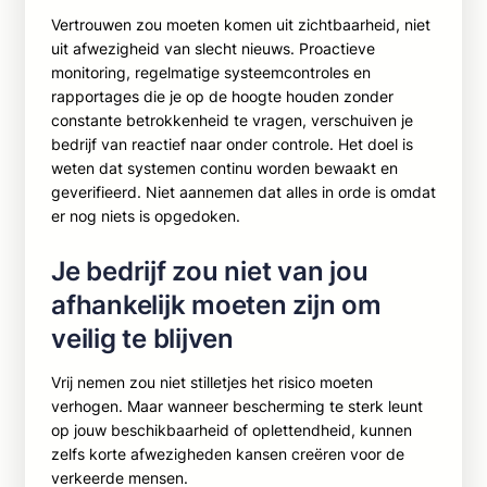
Vertrouwen zou moeten komen uit zichtbaarheid, niet
uit afwezigheid van slecht nieuws. Proactieve
monitoring, regelmatige systeemcontroles en
rapportages die je op de hoogte houden zonder
constante betrokkenheid te vragen, verschuiven je
bedrijf van reactief naar onder controle. Het doel is
weten dat systemen continu worden bewaakt en
geverifieerd. Niet aannemen dat alles in orde is omdat
er nog niets is opgedoken.
Je bedrijf zou niet van jou
afhankelijk moeten zijn om
veilig te blijven
Vrij nemen zou niet stilletjes het risico moeten
verhogen. Maar wanneer bescherming te sterk leunt
op jouw beschikbaarheid of oplettendheid, kunnen
zelfs korte afwezigheden kansen creëren voor de
verkeerde mensen.