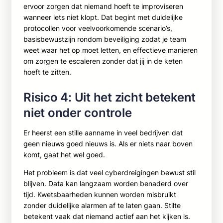
ervoor zorgen dat niemand hoeft te improviseren
wanneer iets niet klopt. Dat begint met duidelijke
protocollen voor veelvoorkomende scenario’s,
basisbewustzijn rondom beveiliging zodat je team
weet waar het op moet letten, en effectieve manieren
om zorgen te escaleren zonder dat jij in de keten
hoeft te zitten.
Risico 4: Uit het zicht betekent
niet onder controle
Er heerst een stille aanname in veel bedrijven dat
geen nieuws goed nieuws is. Als er niets naar boven
komt, gaat het wel goed.
Het probleem is dat veel cyberdreigingen bewust stil
blijven. Data kan langzaam worden benaderd over
tijd. Kwetsbaarheden kunnen worden misbruikt
zonder duidelijke alarmen af te laten gaan. Stilte
betekent vaak dat niemand actief aan het kijken is.