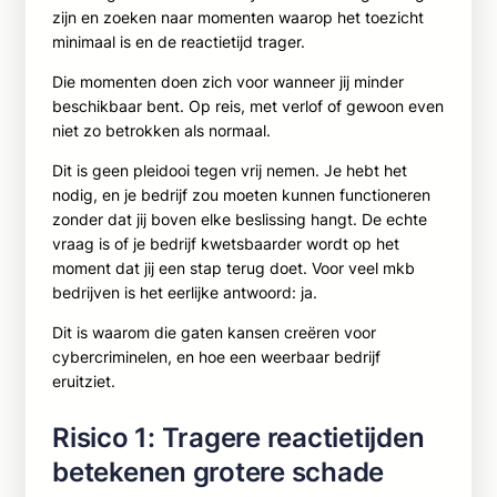
zijn en zoeken naar momenten waarop het toezicht
minimaal is en de reactietijd trager.
Die momenten doen zich voor wanneer jij minder
beschikbaar bent. Op reis, met verlof of gewoon even
niet zo betrokken als normaal.
Dit is geen pleidooi tegen vrij nemen. Je hebt het
nodig, en je bedrijf zou moeten kunnen functioneren
zonder dat jij boven elke beslissing hangt. De echte
vraag is of je bedrijf kwetsbaarder wordt op het
moment dat jij een stap terug doet. Voor veel mkb
bedrijven is het eerlijke antwoord: ja.
Dit is waarom die gaten kansen creëren voor
cybercriminelen, en hoe een weerbaar bedrijf
eruitziet.
Risico 1: Tragere reactietijden
betekenen grotere schade