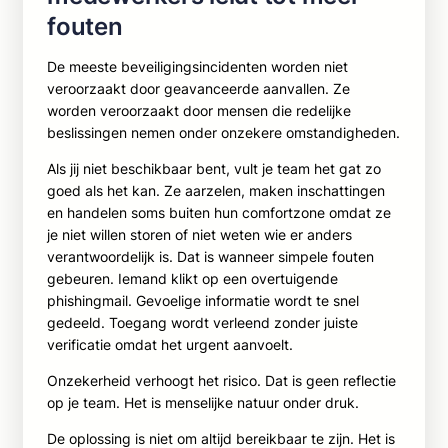
fouten
De meeste beveiligingsincidenten worden niet
veroorzaakt door geavanceerde aanvallen. Ze
worden veroorzaakt door mensen die redelijke
beslissingen nemen onder onzekere omstandigheden.
Als jij niet beschikbaar bent, vult je team het gat zo
goed als het kan. Ze aarzelen, maken inschattingen
en handelen soms buiten hun comfortzone omdat ze
je niet willen storen of niet weten wie er anders
verantwoordelijk is. Dat is wanneer simpele fouten
gebeuren. Iemand klikt op een overtuigende
phishingmail. Gevoelige informatie wordt te snel
gedeeld. Toegang wordt verleend zonder juiste
verificatie omdat het urgent aanvoelt.
Onzekerheid verhoogt het risico. Dat is geen reflectie
op je team. Het is menselijke natuur onder druk.
De oplossing is niet om altijd bereikbaar te zijn. Het is