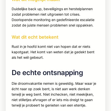
Duidelijke back up, beveiligings en herstelplannen
zodat problemen niet uitgroeien tot crises.
Doorlopende monitoring en gedefinieerde escalatie
zodat de juiste mensen problemen snel oppakken.
Wat dit echt betekent
Rust in je hoofd komt niet van hopen dat er niets
kapotgaat. Het komt van weten dat je gedekt bent
als het wél gebeurt.
De echte ontsnapping
Die droomvakantie nemen is geweldig. Maar waar je
écht naar op zoek bent, is niet aan werk denken
terwijl je weg bent. Niet inchecken, niet meekijken,
niet stilletjes afvragen of er iets mis dreigt te gaan
terwijl je probeert te genieten van een etentje.