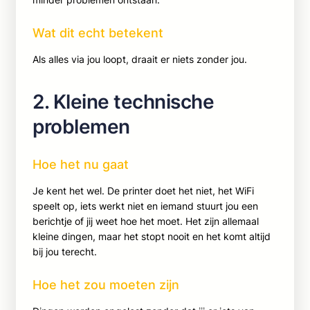
Wat dit echt betekent
Als alles via jou loopt, draait er niets zonder jou.
2. Kleine technische
problemen
Hoe het nu gaat
Je kent het wel. De printer doet het niet, het WiFi
speelt op, iets werkt niet en iemand stuurt jou een
berichtje of jij weet hoe het moet. Het zijn allemaal
kleine dingen, maar het stopt nooit en het komt altijd
bij jou terecht.
Hoe het zou moeten zijn