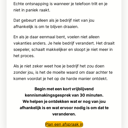
Echte ontsnapping is wanneer je telefoon trilt en je
niet in paniek raakt.
Dat gebeurt alleen als je bedrijf niet van jou
afhankelijk is om te blijven draaien.
En als je daar eenmaal bent, voelen niet alleen
vakanties anders. Je hele bedrijf verandert. Het draait
soepeler, schaalt makkelijker en sloopt je niet meer in
het proces.
Als je niet zeker weet hoe je bedrijf het zou doen
zonder jou, is het de moeite waard om daar achter te
komen voordat je het op de harde manier ontdekt.
Begin met een kort vrijblijvend
kennismakingsgesprek van 30 minuten.
We helpen je ontdekken wat er nog van jou
afhankelijk is en wat ervoor nodig is om dat te
veranderen.
Plan een afspraak in