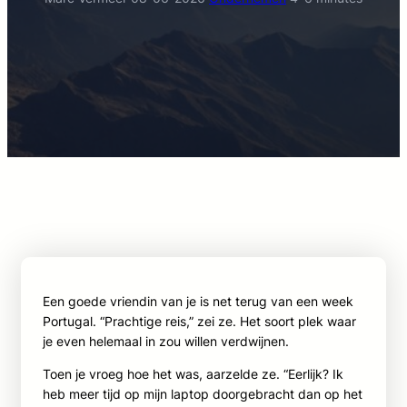
Een goede vriendin van je is net terug van een week
Portugal. “Prachtige reis,” zei ze. Het soort plek waar
je even helemaal in zou willen verdwijnen.
Toen je vroeg hoe het was, aarzelde ze. “Eerlijk? Ik
heb meer tijd op mijn laptop doorgebracht dan op het