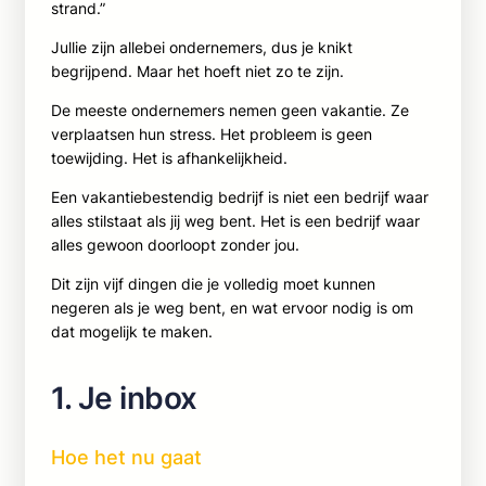
strand.”
Jullie zijn allebei ondernemers, dus je knikt
begrijpend. Maar het hoeft niet zo te zijn.
De meeste ondernemers nemen geen vakantie. Ze
verplaatsen hun stress. Het probleem is geen
toewijding. Het is afhankelijkheid.
Een vakantiebestendig bedrijf is niet een bedrijf waar
alles stilstaat als jij weg bent. Het is een bedrijf waar
alles gewoon doorloopt zonder jou.
Dit zijn vijf dingen die je volledig moet kunnen
negeren als je weg bent, en wat ervoor nodig is om
dat mogelijk te maken.
1. Je inbox
Hoe het nu gaat