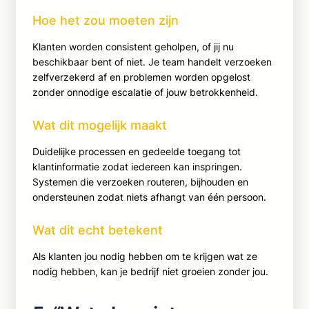
Hoe het zou moeten zijn
Klanten worden consistent geholpen, of jij nu
beschikbaar bent of niet. Je team handelt verzoeken
zelfverzekerd af en problemen worden opgelost
zonder onnodige escalatie of jouw betrokkenheid.
Wat dit mogelijk maakt
Duidelijke processen en gedeelde toegang tot
klantinformatie zodat iedereen kan inspringen.
Systemen die verzoeken routeren, bijhouden en
ondersteunen zodat niets afhangt van één persoon.
Wat dit echt betekent
Als klanten jou nodig hebben om te krijgen wat ze
nodig hebben, kan je bedrijf niet groeien zonder jou.