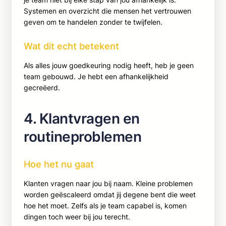
Systemen en overzicht die mensen het vertrouwen
geven om te handelen zonder te twijfelen.
Wat dit echt betekent
Als alles jouw goedkeuring nodig heeft, heb je geen
team gebouwd. Je hebt een afhankelijkheid
gecreëerd.
4. Klantvragen en
routineproblemen
Hoe het nu gaat
Klanten vragen naar jou bij naam. Kleine problemen
worden geëscaleerd omdat jij degene bent die weet
hoe het moet. Zelfs als je team capabel is, komen
dingen toch weer bij jou terecht.