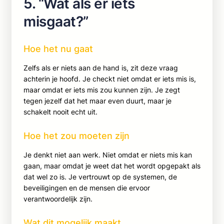
5. “Wat als er iets
misgaat?”
Hoe het nu gaat
Zelfs als er niets aan de hand is, zit deze vraag
achterin je hoofd. Je checkt niet omdat er iets mis is,
maar omdat er iets mis zou kunnen zijn. Je zegt
tegen jezelf dat het maar even duurt, maar je
schakelt nooit echt uit.
Hoe het zou moeten zijn
Je denkt niet aan werk. Niet omdat er niets mis kan
gaan, maar omdat je weet dat het wordt opgepakt als
dat wel zo is. Je vertrouwt op de systemen, de
beveiligingen en de mensen die ervoor
verantwoordelijk zijn.
Wat dit mogelijk maakt