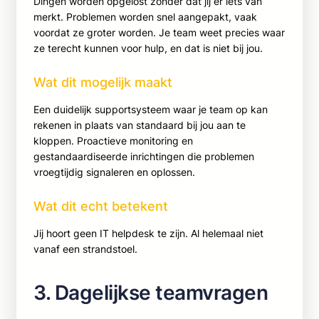
Dingen worden opgelost zonder dat jij er iets van
merkt. Problemen worden snel aangepakt, vaak
voordat ze groter worden. Je team weet precies waar
ze terecht kunnen voor hulp, en dat is niet bij jou.
Wat dit mogelijk maakt
Een duidelijk supportsysteem waar je team op kan
rekenen in plaats van standaard bij jou aan te
kloppen. Proactieve monitoring en
gestandaardiseerde inrichtingen die problemen
vroegtijdig signaleren en oplossen.
Wat dit echt betekent
Jij hoort geen IT helpdesk te zijn. Al helemaal niet
vanaf een strandstoel.
3. Dagelijkse teamvragen