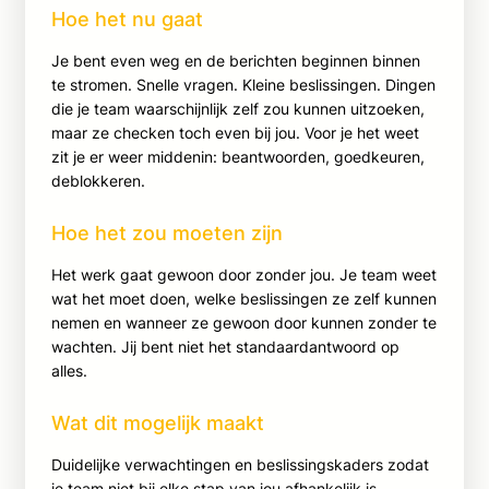
Hoe het nu gaat
Je bent even weg en de berichten beginnen binnen
te stromen. Snelle vragen. Kleine beslissingen. Dingen
die je team waarschijnlijk zelf zou kunnen uitzoeken,
maar ze checken toch even bij jou. Voor je het weet
zit je er weer middenin: beantwoorden, goedkeuren,
deblokkeren.
Hoe het zou moeten zijn
Het werk gaat gewoon door zonder jou. Je team weet
wat het moet doen, welke beslissingen ze zelf kunnen
nemen en wanneer ze gewoon door kunnen zonder te
wachten. Jij bent niet het standaardantwoord op
alles.
Wat dit mogelijk maakt
Duidelijke verwachtingen en beslissingskaders zodat
je team niet bij elke stap van jou afhankelijk is.