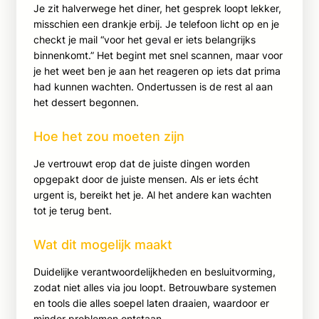
Je zit halverwege het diner, het gesprek loopt lekker,
misschien een drankje erbij. Je telefoon licht op en je
checkt je mail “voor het geval er iets belangrijks
binnenkomt.” Het begint met snel scannen, maar voor
je het weet ben je aan het reageren op iets dat prima
had kunnen wachten. Ondertussen is de rest al aan
het dessert begonnen.
Hoe het zou moeten zijn
Je vertrouwt erop dat de juiste dingen worden
opgepakt door de juiste mensen. Als er iets écht
urgent is, bereikt het je. Al het andere kan wachten
tot je terug bent.
Wat dit mogelijk maakt
Duidelijke verantwoordelijkheden en besluitvorming,
zodat niet alles via jou loopt. Betrouwbare systemen
en tools die alles soepel laten draaien, waardoor er
minder problemen ontstaan.